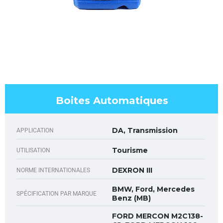
Boites Automatiques
DA, Transmission
APPLICATION
Tourisme
UTILISATION
DEXRON III
NORME INTERNATIONALES
BMW, Ford, Mercedes
SPÉCIFICATION PAR MARQUE
Benz (MB)
FORD MERCON M2C138-