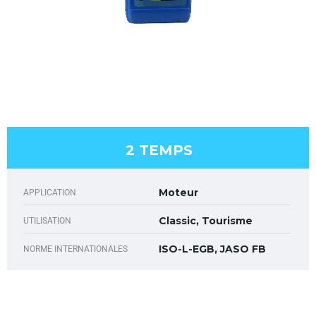
2 TEMPS
Moteur
APPLICATION
Classic, Tourisme
UTILISATION
ISO-L-EGB, JASO FB
NORME INTERNATIONALES