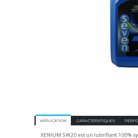
APPLICATION
CARACTÉRISTIQUES
PERF
XENIUM 5W20 est un lubrifiant 100% sy