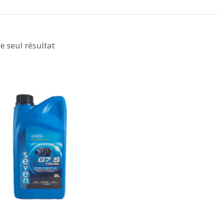
le seul résultat