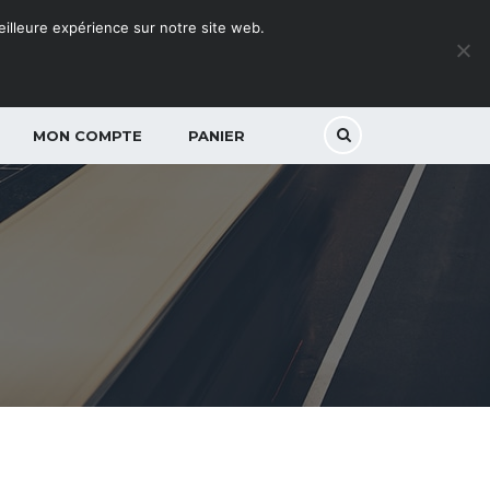
meilleure expérience sur notre site web.
MON COMPTE
PANIER