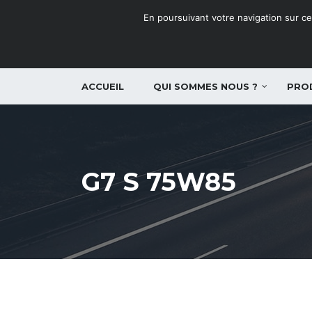
En poursuivant votre navigation sur ce 
ACCUEIL
QUI SOMMES NOUS ?
PRO
G7 S 75W85