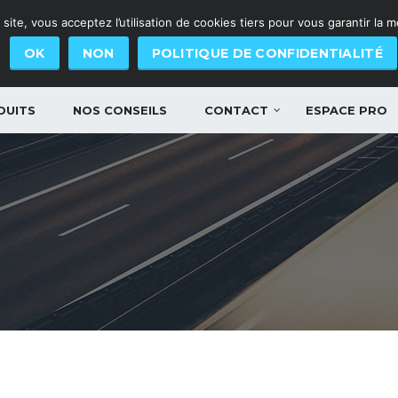
site, vous acceptez l’utilisation de cookies tiers pour vous garantir la 
OK
NON
POLITIQUE DE CONFIDENTIALITÉ
DUITS
NOS CONSEILS
CONTACT
ESPACE PRO