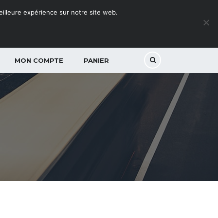
meilleure expérience sur notre site web.
MON COMPTE
PANIER