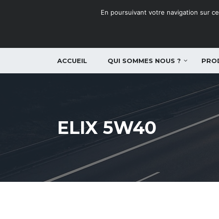
En poursuivant votre navigation sur ce 
ACCUEIL
QUI SOMMES NOUS ?
PRO
ELIX 5W40