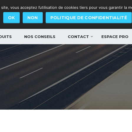
site, vous acceptez l’utilisation de cookies tiers pour vous garantir la 
OK
NON
POLITIQUE DE CONFIDENTIALITÉ
DUITS
NOS CONSEILS
CONTACT
ESPACE PRO