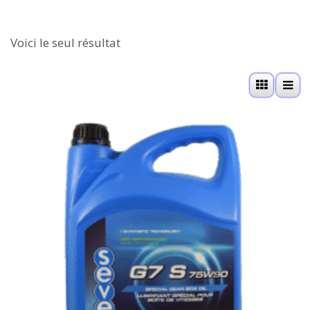
Voici le seul résultat