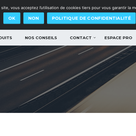
site, vous acceptez l’utilisation de cookies tiers pour vous garantir la 
OK
NON
POLITIQUE DE CONFIDENTIALITÉ
DUITS
NOS CONSEILS
CONTACT
ESPACE PRO