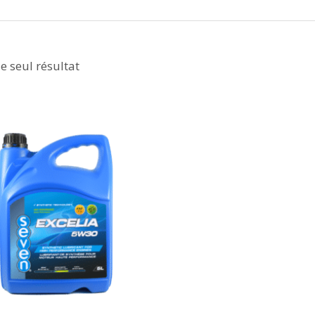
le seul résultat