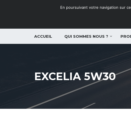
En poursuivant votre navigation sur ce 
ACCUEIL
QUI SOMMES NOUS ?
PRO
EXCELIA 5W30