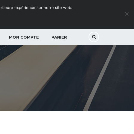
meilleure expérience sur notre site web.
MON COMPTE
PANIER