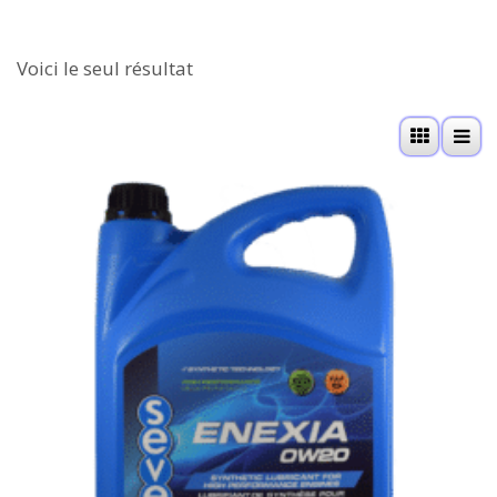
Voici le seul résultat