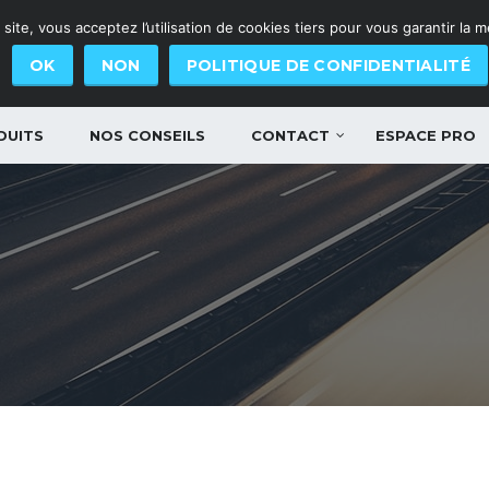
site, vous acceptez l’utilisation de cookies tiers pour vous garantir la 
OK
NON
POLITIQUE DE CONFIDENTIALITÉ
DUITS
NOS CONSEILS
CONTACT
ESPACE PRO