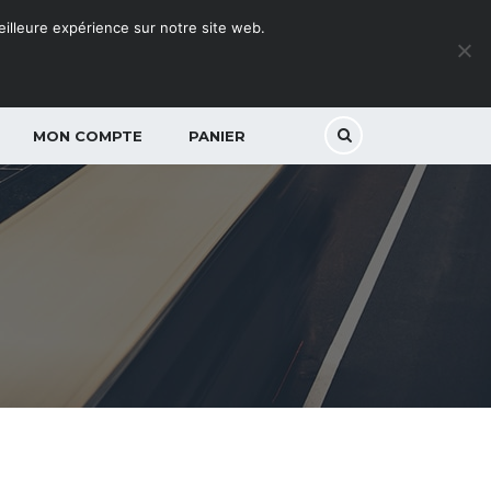
meilleure expérience sur notre site web.
MON COMPTE
PANIER