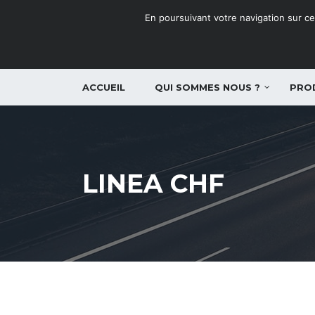
En poursuivant votre navigation sur ce 
ACCUEIL
QUI SOMMES NOUS ?
PRO
LINEA CHF