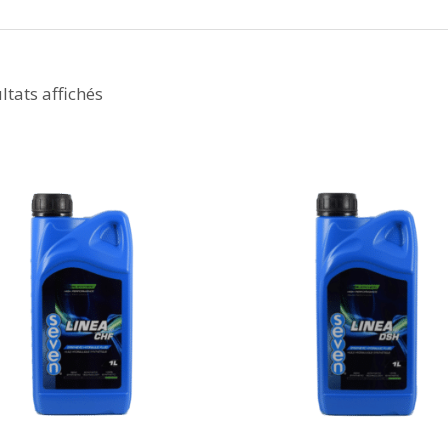
ltats affichés