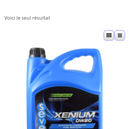
Voici le seul résultat