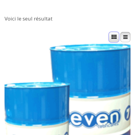
Voici le seul résultat