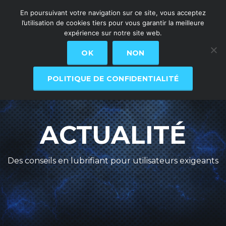
En poursuivant votre navigation sur ce site, vous acceptez
l’utilisation de cookies tiers pour vous garantir la meilleure
expérience sur notre site web.
OK
NON
POLITIQUE DE CONFIDENTIALITÉ
ACTUALITÉ
Des conseils en lubrifiant pour utilisateurs exigeants