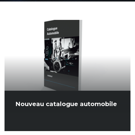
Nouveau catalogue automobile