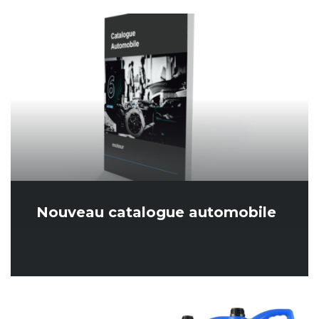
Nouveau catalogue automobile