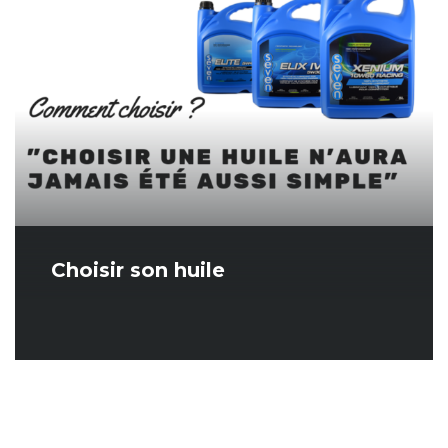
Choisir son huile