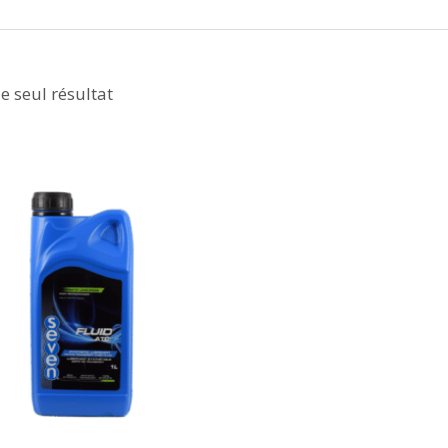
le seul résultat