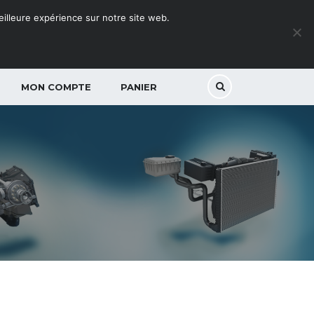
meilleure expérience sur notre site web.
MON COMPTE
PANIER