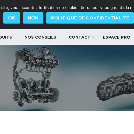
site, vous acceptez l’utilisation de cookies tiers pour vous garantir la 
OK
NON
POLITIQUE DE CONFIDENTIALITÉ
DUITS
NOS CONSEILS
CONTACT
ESPACE PRO