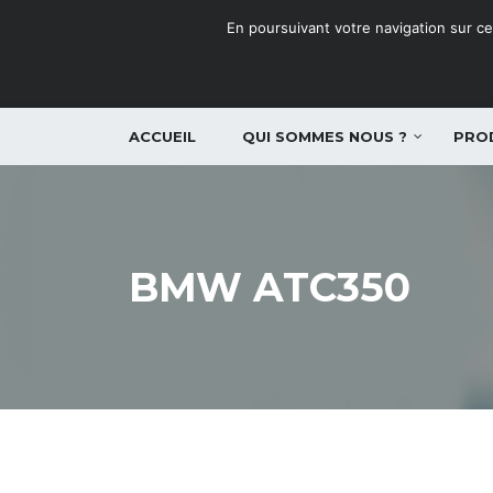
En poursuivant votre navigation sur ce 
ACCUEIL
QUI SOMMES NOUS ?
PRO
BMW ATC350