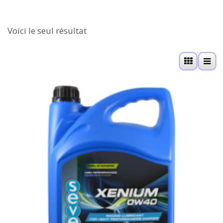
Voici le seul résultat