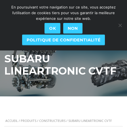
En poursuivant votre navigation sur ce site, vous acceptez
l’utilisation de cookies tiers pour vous garantir la meilleure
expérience sur notre site web.
OK
NON
POLITIQUE DE CONFIDENTIALITÉ
SUBARU
LINEARTRONIC CVTF
ACCUEIL
/
PRODUITS
/
CONSTRUCTEURS
/ SUBARU LINEARTRONIC CVTF