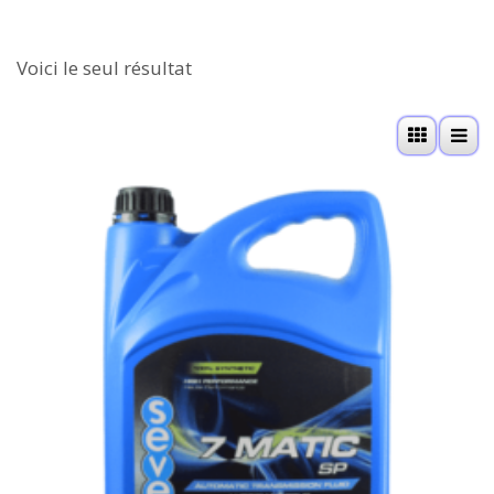
Voici le seul résultat