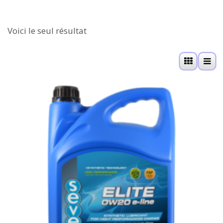
Voici le seul résultat