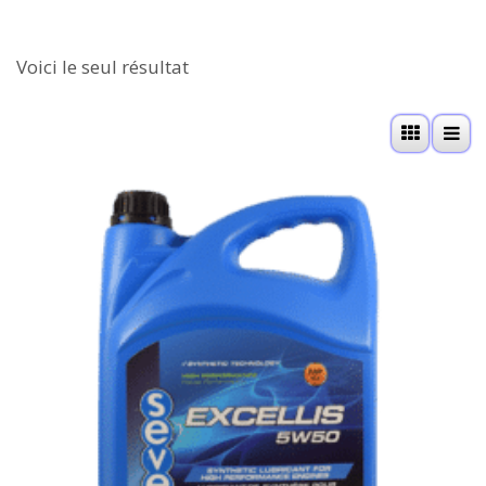
Voici le seul résultat