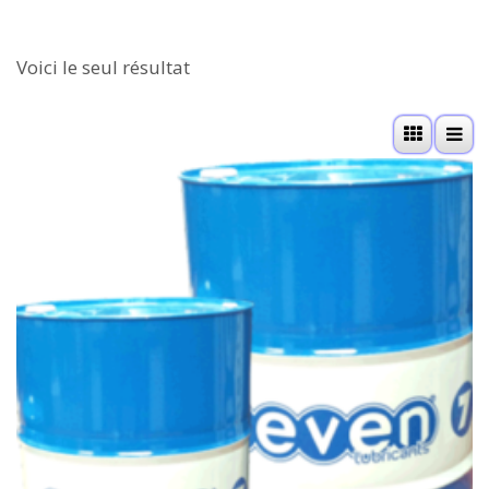
Voici le seul résultat