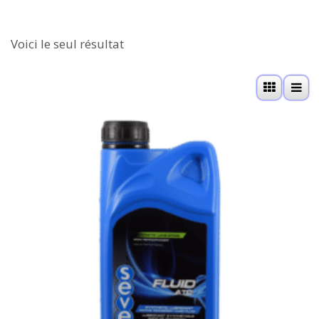
Voici le seul résultat