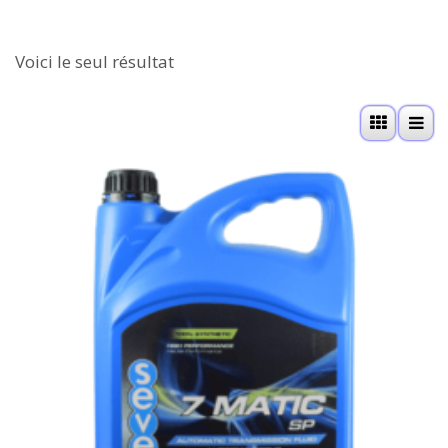
Voici le seul résultat