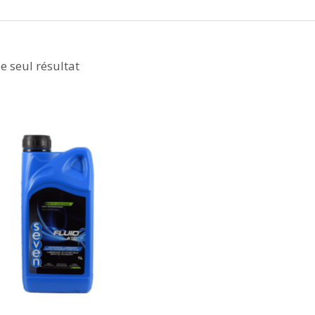
le seul résultat