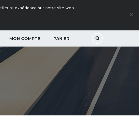
meilleure expérience sur notre site web.
MON COMPTE
PANIER