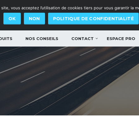
site, vous acceptez l’utilisation de cookies tiers pour vous garantir la 
OK
NON
POLITIQUE DE CONFIDENTIALITÉ
DUITS
NOS CONSEILS
CONTACT
ESPACE PRO