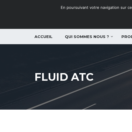
En poursuivant votre navigation sur ce 
ACCUEIL
QUI SOMMES NOUS ?
PRO
FLUID ATC