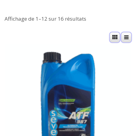
Affichage de 1–12 sur 16 résultats