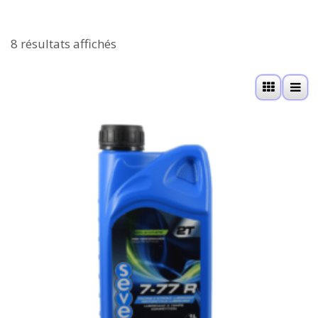
8 résultats affichés