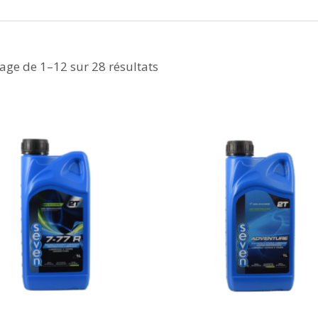
hage de 1–12 sur 28 résultats