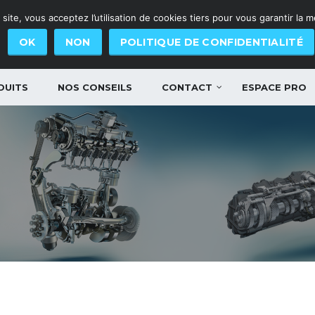
site, vous acceptez l’utilisation de cookies tiers pour vous garantir la 
OK
NON
POLITIQUE DE CONFIDENTIALITÉ
DUITS
NOS CONSEILS
CONTACT
ESPACE PRO