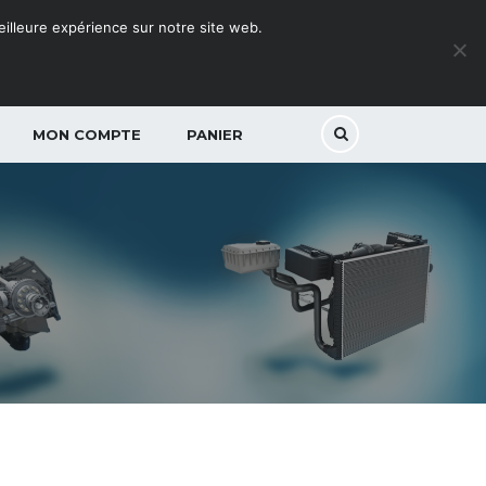
meilleure expérience sur notre site web.
MON COMPTE
PANIER