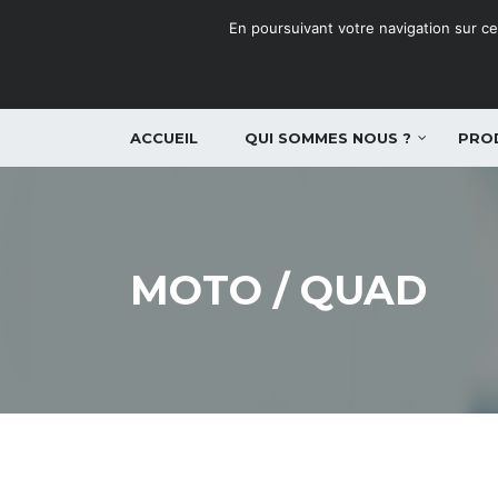
En poursuivant votre navigation sur ce 
ACCUEIL
QUI SOMMES NOUS ?
PRO
MOTO / QUAD