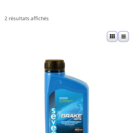
2 résultats affichés