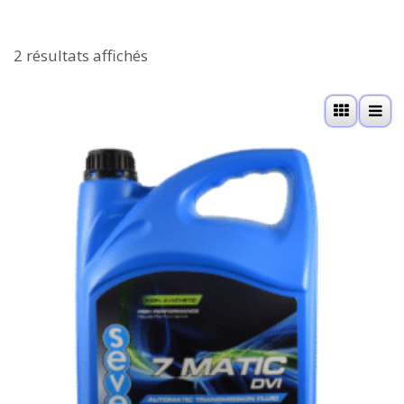
2 résultats affichés