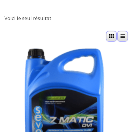
Voici le seul résultat