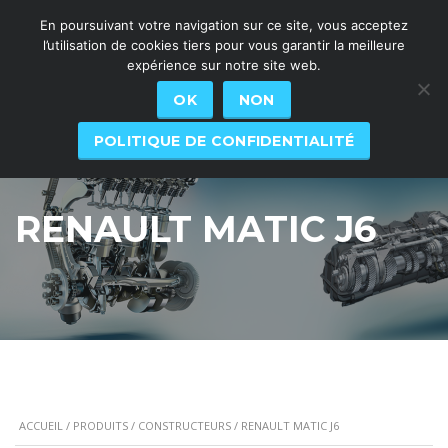
En poursuivant votre navigation sur ce site, vous acceptez
l’utilisation de cookies tiers pour vous garantir la meilleure
expérience sur notre site web.
OK
NON
POLITIQUE DE CONFIDENTIALITÉ
RENAULT MATIC J6
ACCUEIL
/
PRODUITS
/
CONSTRUCTEURS
/ RENAULT MATIC J6