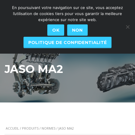
En poursuivant votre navigation sur ce site, vous acceptez
l’utilisation de cookies tiers pour vous garantir la meilleure
expérience sur notre site web.
OK
NON
POLITIQUE DE CONFIDENTIALITÉ
JASO MA2
ACCUEIL
/
PRODUITS
/
NORMES
/ JASO MA2