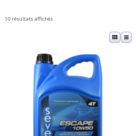
10 résultats affichés