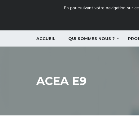
En poursuivant votre navigation sur ce 
ACCUEIL
QUI SOMMES NOUS ?
PRO
ACEA E9