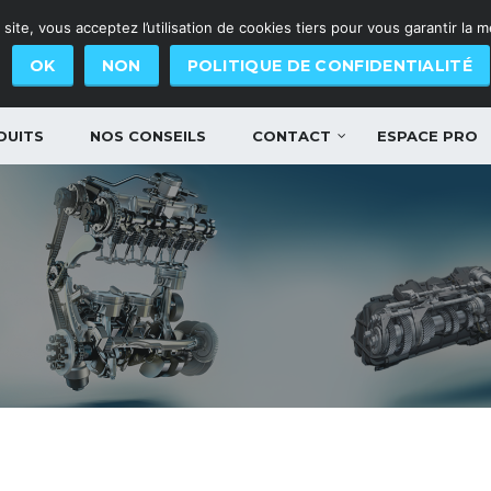
site, vous acceptez l’utilisation de cookies tiers pour vous garantir la 
OK
NON
POLITIQUE DE CONFIDENTIALITÉ
DUITS
NOS CONSEILS
CONTACT
ESPACE PRO