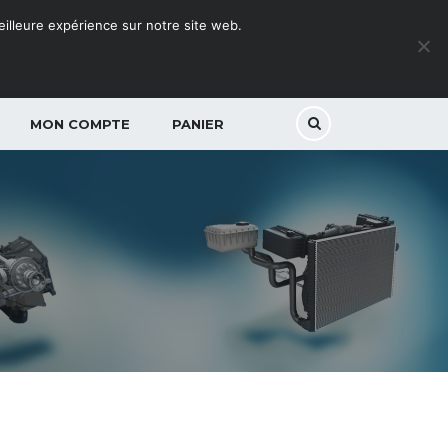
meilleure expérience sur notre site web.
MON COMPTE
PANIER