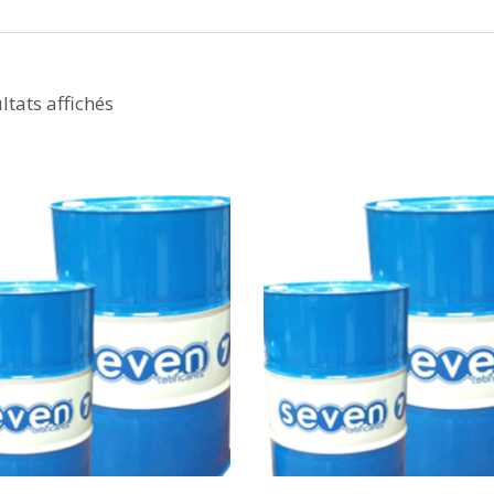
ltats affichés