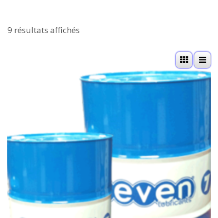
9 résultats affichés