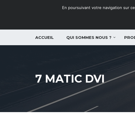
En poursuivant votre navigation sur ce 
ACCUEIL
QUI SOMMES NOUS ?
PRO
7 MATIC DVI