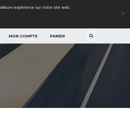
meilleure expérience sur notre site web.
MON COMPTE
PANIER