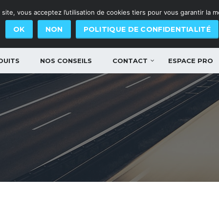
site, vous acceptez l’utilisation de cookies tiers pour vous garantir la 
OK
NON
POLITIQUE DE CONFIDENTIALITÉ
DUITS
NOS CONSEILS
CONTACT
ESPACE PRO