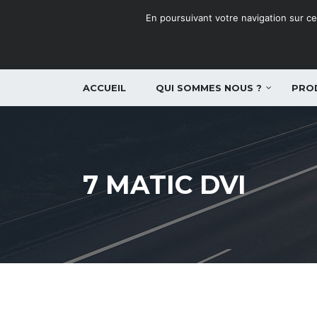
En poursuivant votre navigation sur ce 
ACCUEIL
QUI SOMMES NOUS ?
PRO
7 MATIC DVI