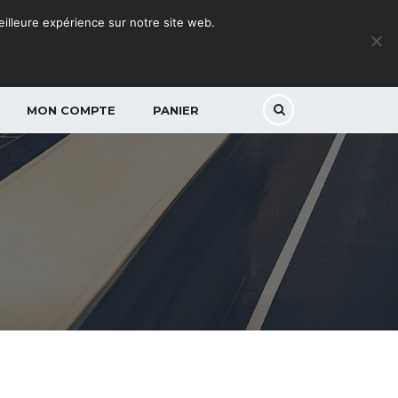
meilleure expérience sur notre site web.
MON COMPTE
PANIER