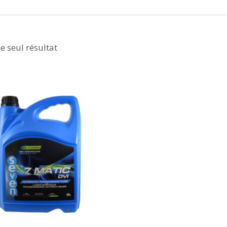
le seul résultat