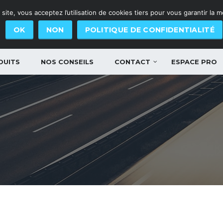
site, vous acceptez l’utilisation de cookies tiers pour vous garantir la 
OK
NON
POLITIQUE DE CONFIDENTIALITÉ
DUITS
NOS CONSEILS
CONTACT
ESPACE PRO