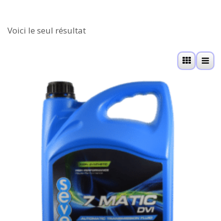
Voici le seul résultat