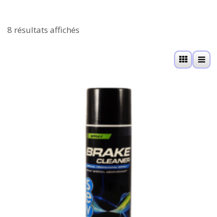
8 résultats affichés