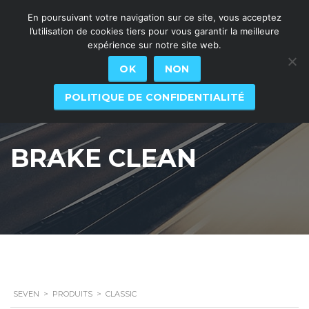
En poursuivant votre navigation sur ce site, vous acceptez
l’utilisation de cookies tiers pour vous garantir la meilleure
expérience sur notre site web.
OK
NON
POLITIQUE DE CONFIDENTIALITÉ
BRAKE CLEAN
SEVEN
>
PRODUITS
>
CLASSIC