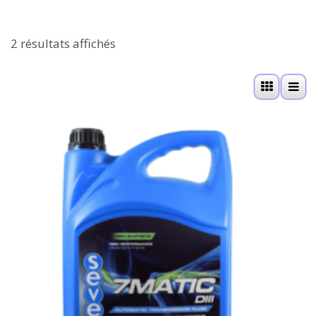
2 résultats affichés