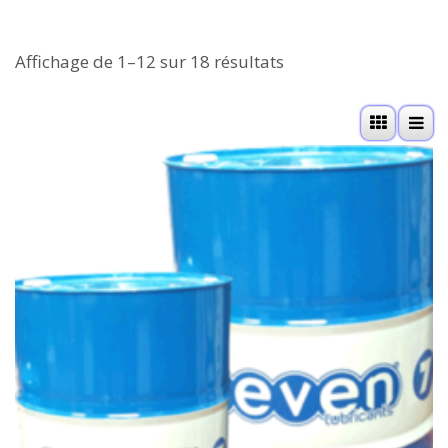
Affichage de 1–12 sur 18 résultats